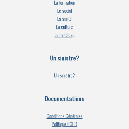
La formation
Le social
La santé
La culture
Le handicap
Un sinistre?
Un sinistre?
Documentations
Conditions Générales
Politique RGPD