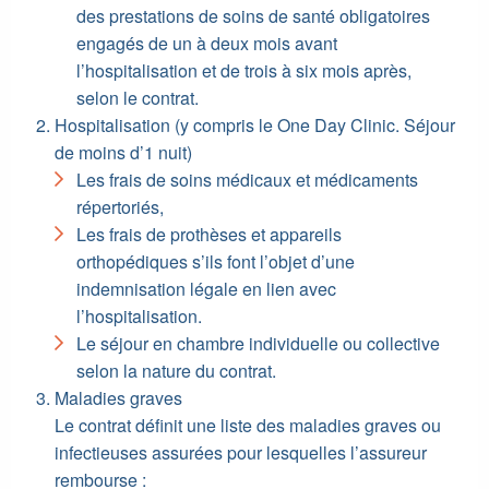
des prestations de soins de santé obligatoires
engagés de un à deux mois avant
l’hospitalisation et de trois à six mois après,
selon le contrat.
Hospitalisation (y compris le One Day Clinic. Séjour
de moins d’1 nuit)
Les frais de soins médicaux et médicaments
répertoriés,
Les frais de prothèses et appareils
orthopédiques s’ils font l’objet d’une
indemnisation légale en lien avec
l’hospitalisation.
Le séjour en chambre individuelle ou collective
selon la nature du contrat.
Maladies graves
Le contrat définit une liste des maladies graves ou
infectieuses assurées pour lesquelles l’assureur
rembourse :