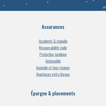
Assurances
Accidents & maladie
Responsabilité civile
Protection juridique
Automobile
Incendie et tous risques
Avantages extra légaux
Épargne & placements