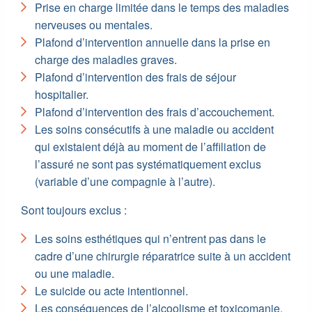
Prise en charge limitée dans le temps des maladies
nerveuses ou mentales.
Plafond d’intervention annuelle dans la prise en
charge des maladies graves.
Plafond d’intervention des frais de séjour
hospitalier.
Plafond d’intervention des frais d’accouchement.
Les soins consécutifs à une maladie ou accident
qui existaient déjà au moment de l’affiliation de
l’assuré ne sont pas systématiquement exclus
(variable d’une compagnie à l’autre).
Sont toujours exclus :
Les soins esthétiques qui n’entrent pas dans le
cadre d’une chirurgie réparatrice suite à un accident
ou une maladie.
Le suicide ou acte intentionnel.
Les conséquences de l’alcoolisme et toxicomanie.