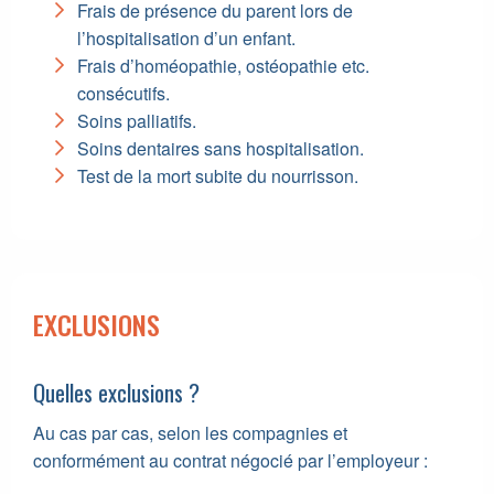
Frais de présence du parent lors de
l’hospitalisation d’un enfant.
Frais d’homéopathie, ostéopathie etc.
consécutifs.
Soins palliatifs.
Soins dentaires sans hospitalisation.
Test de la mort subite du nourrisson.
EXCLUSIONS
Quelles exclusions ?
Au cas par cas, selon les compagnies et
conformément au contrat négocié par l’employeur :