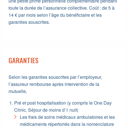
une petite prime personnelle complémentaire pendant
toute la durée de l’assurance collective. Coût : de 5 à
14 € par mois selon l’âge du bénéficiaire et les
garanties souscrites.
GARANTIES
Selon les garanties souscrites par l’employeur,
l’assureur rembourse après intervention de la
mutuelle,
Pré et post hospitalisation (y compris le One Day
Clinic. Séjour de moins d’1 nuit)
Les frais de soins médicaux ambulatoires et les
médicaments répertoriés dans la nomenclature