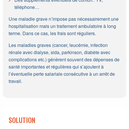
téléphone…
Une maladie grave n’impose pas nécessairement une
hospitalisation mais un traitement ambulatoire à long
terme. Dans ce cas, les frais sont réguliers.
Les maladies graves (cancer, leucémie, infection
rénale avec dialyse, sida, parkinson, diabète avec
complications etc.) génèrent souvent des dépenses de
santé importantes et régulières qui s’ajoutent à
l’éventuelle perte salariale consécutive à un arrêt de
travail.
SOLUTION