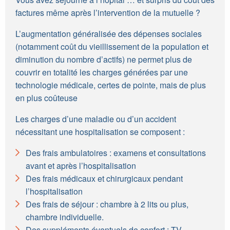
factures même après l’intervention de la mutuelle ?
L’augmentation généralisée des dépenses sociales
(notamment coût du vieillissement de la population et
diminution du nombre d’actifs) ne permet plus de
couvrir en totalité les charges générées par une
technologie médicale, certes de pointe, mais de plus
en plus coûteuse
Les charges d’une maladie ou d’un accident
nécessitant une hospitalisation se composent :
Des frais ambulatoires : examens et consultations
avant et après l’hospitalisation
Des frais médicaux et chirurgicaux pendant
l’hospitalisation
Des frais de séjour : chambre à 2 lits ou plus,
chambre individuelle.
Des suppléments éventuels de confort : TV,