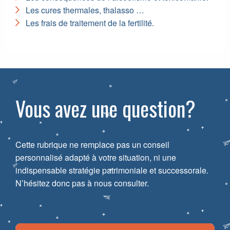
Les cures thermales, thalasso …
Les frais de traitement de la fertilité.
Vous avez une question?
Cette rubrique ne remplace pas un conseil
personnalisé adapté à votre situation, ni une
indispensable stratégie patrimoniale et successorale.
N’hésitez donc pas à nous consulter.