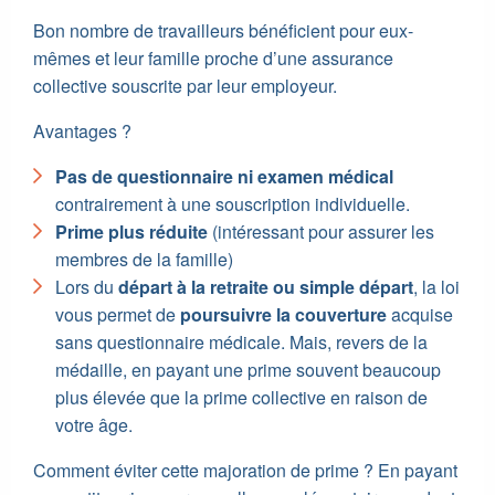
Bon nombre de travailleurs bénéficient pour eux-
mêmes et leur famille proche d’une assurance
collective souscrite par leur employeur.
Avantages ?
Pas de questionnaire ni examen médical
contrairement à une souscription individuelle.
Prime plus réduite
(intéressant pour assurer les
membres de la famille)
Lors du
départ à la retraite ou simple départ
, la loi
vous permet de
poursuivre la couverture
acquise
sans questionnaire médicale. Mais, revers de la
médaille, en payant une prime souvent beaucoup
plus élevée que la prime collective en raison de
votre âge.
Comment éviter cette majoration de prime ? En payant