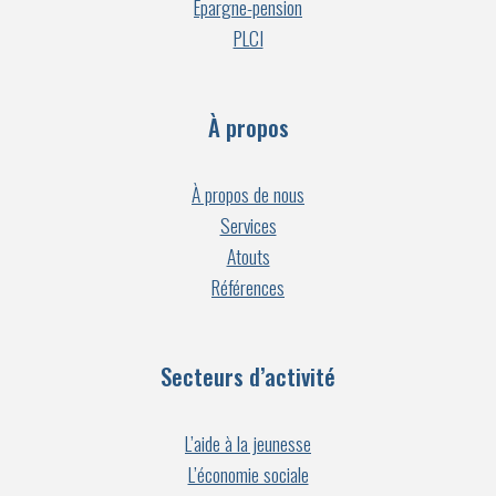
Épargne-pension
PLCI
À propos
À propos de nous
Services
Atouts
Références
Secteurs d’activité
L’aide à la jeunesse
L’économie sociale