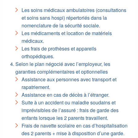
Les soins médicaux ambulatoires (consultations
et soins sans hospi) répertoriés dans la
nomenclature de la sécurité sociale.
Les médicaments et location de matériels
médicaux.
Les frais de prothèses et appareils
orthopédiques.
Selon le plan négocié avec l’employeur, les
garanties complémentaires et optionnelles
Assistance aux personnes avec transport et
rapatriement.
Assistance en cas de décès à l’étranger.
Suite à un accident ou maladie soudains et
imprévisibles de l’assuré : frais de garde des
enfants lorsque les 2 parents travaillent.
Frais de navette scolaire en cas d’hospitalisation
des 2 parents + mise à disposition d’une garde.