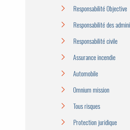
Responsabilité Objective
Responsabilité des admin
Responsabilité civile
Assurance incendie
Automobile
Omnium mission
Tous risques
Protection juridique