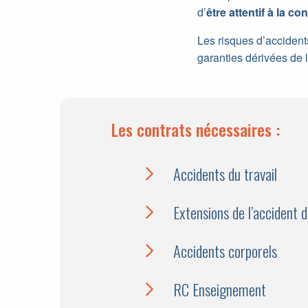
d’
être attentif à la 
Les risques d’accident
garanties dérivées de l
Les contrats nécessaires :
Accidents du travail
Extensions de l’accident d
Accidents corporels
RC Enseignement