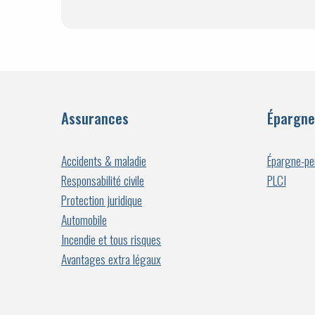
Assurances
Épargne
Accidents & maladie
Épargne-pe
Responsabilité civile
PLCI
Protection juridique
Automobile
Incendie et tous risques
Avantages extra légaux