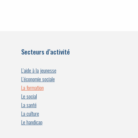
Secteurs d’activité
L’aide à la jeunesse
L’économie sociale
La formation
Le social
La santé
La culture
Le handicap