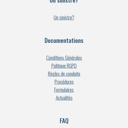
Un sinistre?
Documentations
Conditions Générales
Politique RGPD
Règles de conduite
Procédures
Formulaires
Actualités
FAQ