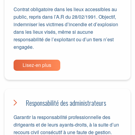
Contrat obligatoire dans les lieux accessibles au
public, repris dans l’A.R du 28/02/1991. Objectif,
indemniser les victimes d’incendie et d’explosion
dans les lieux visés, même si aucune
responsabilité de l’exploitant ou d’un tiers n’est
engagée.
Lisez-en plus
Responsabilité des administrateurs
Garantir la responsabilité professionnelle des
dirigeants et de leurs ayants-droits, à la suite d’un
recours civil consécutif à une faute de gestion.