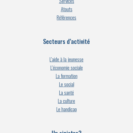
Services
Atouts
Références
Secteurs d’activité
L’aide à la jeunesse
L’économie sociale
La formation
Le social
La santé
La culture
Le handicap
Un sinistre?