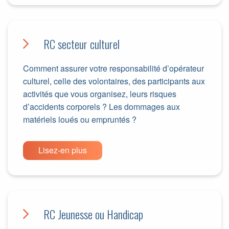
RC secteur culturel
Comment assurer votre responsabilité d’opérateur
culturel, celle des volontaires, des participants aux
activités que vous organisez, leurs risques
d’accidents corporels ? Les dommages aux
matériels loués ou empruntés ?
Lisez-en plus
RC Jeunesse ou Handicap