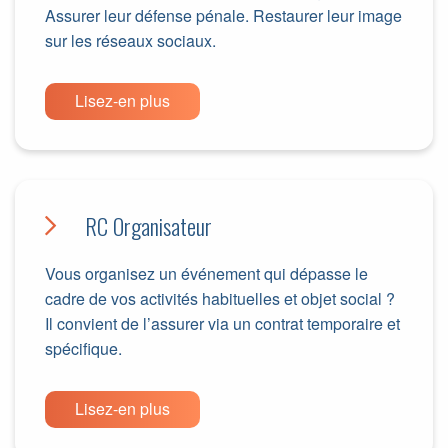
Assurer leur défense pénale. Restaurer leur image
sur les réseaux sociaux.
Lisez-en plus
RC Organisateur
Vous organisez un événement qui dépasse le
cadre de vos activités habituelles et objet social ?
Il convient de l’assurer via un contrat temporaire et
spécifique.
Lisez-en plus