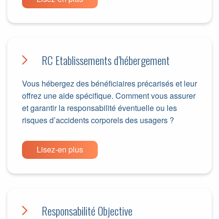
RC Etablissements d’hébergement
Vous hébergez des bénéficiaires précarisés et leur
offrez une aide spécifique. Comment vous assurer
et garantir la responsabilité éventuelle ou les
risques d’accidents corporels des usagers ?
Lisez-en plus
Responsabilité Objective