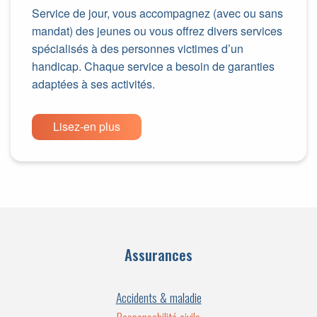
Service de jour, vous accompagnez (avec ou sans
mandat) des jeunes ou vous offrez divers services
spécialisés à des personnes victimes d’un
handicap. Chaque service a besoin de garanties
adaptées à ses activités.
Lisez-en plus
Assurances
Accidents & maladie