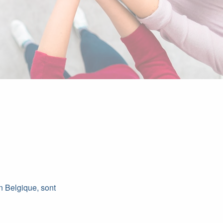
n Belgique, sont