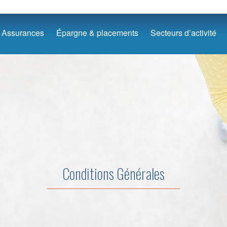
Assurances
Épargne & placements
Secteurs d’activité
Conditions Générales