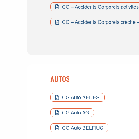
CG – Accidents Corporels activités
CG – Accidents Corporels crèche –
AUTOS
CG Auto AEDES
CG Auto AG
CG Auto BELFIUS