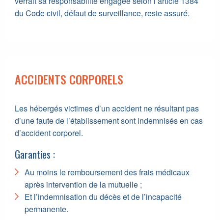
verrait sa responsabilité engagée selon l’article 1384
du Code civil, défaut de surveillance, reste assuré.
ACCIDENTS CORPORELS
Les hébergés victimes d’un accident ne résultant pas
d’une faute de l’établissement sont indemnisés en cas
d’accident corporel.
Garanties :
Au moins le remboursement des frais médicaux
après intervention de la mutuelle ;
Et l’indemnisation du décès et de l’incapacité
permanente.