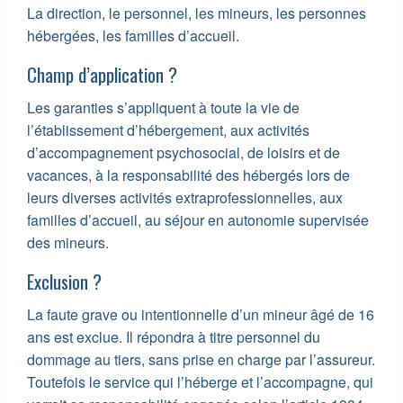
La direction, le personnel, les mineurs, les personnes
hébergées, les familles d’accueil.
Champ d’application ?
Les garanties s’appliquent à toute la vie de
l’établissement d’hébergement, aux activités
d’accompagnement psychosocial, de loisirs et de
vacances, à la responsabilité des hébergés lors de
leurs diverses activités extraprofessionnelles, aux
familles d’accueil, au séjour en autonomie supervisée
des mineurs.
Exclusion ?
La faute grave ou intentionnelle d’un mineur âgé de 16
ans est exclue. Il répondra à titre personnel du
dommage au tiers, sans prise en charge par l’assureur.
Toutefois le service qui l’héberge et l’accompagne, qui