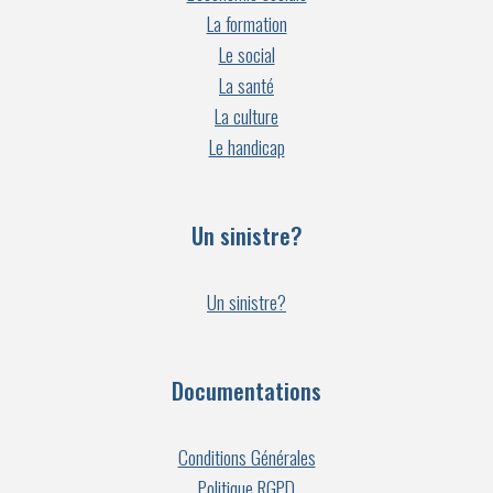
La formation
Le social
La santé
La culture
Le handicap
Un sinistre?
Un sinistre?
Documentations
Conditions Générales
Politique RGPD