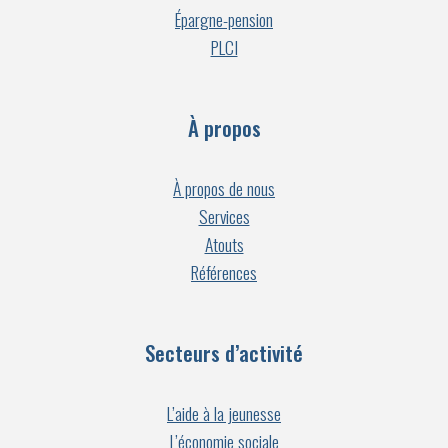
Épargne-pension
PLCI
À propos
À propos de nous
Services
Atouts
Références
Secteurs d’activité
L’aide à la jeunesse
L’économie sociale