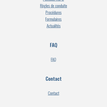
Règles de conduite
Procédures
Formulaires
Actualités
FAQ
FAQ
Contact
Contact