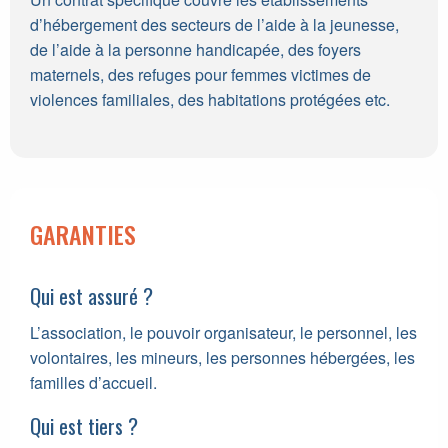
d’hébergement des secteurs de l’aide à la jeunesse,
de l’aide à la personne handicapée, des foyers
maternels, des refuges pour femmes victimes de
violences familiales, des habitations protégées etc.
GARANTIES
Qui est assuré ?
L’association, le pouvoir organisateur, le personnel, les
volontaires, les mineurs, les personnes hébergées, les
familles d’accueil.
Qui est tiers ?