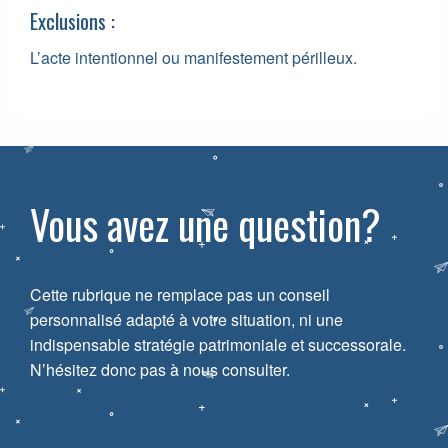
Exclusions :
L’acte intentionnel ou manifestement périlleux.
Vous avez une question?
Cette rubrique ne remplace pas un conseil
personnalisé adapté à votre situation, ni une
indispensable stratégie patrimoniale et successorale.
N’hésitez donc pas à nous consulter.