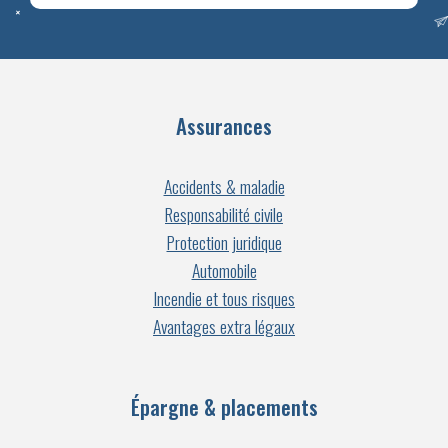
Assurances
Accidents & maladie
Responsabilité civile
Protection juridique
Automobile
Incendie et tous risques
Avantages extra légaux
Épargne & placements