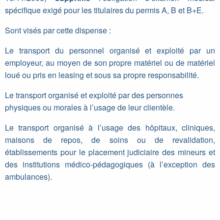
spécifique exigé pour les titulaires du permis A, B et B+E.
Sont visés par cette dispense :
Le transport du personnel organisé et exploité par un
employeur, au moyen de son propre matériel ou de matériel
loué ou pris en leasing et sous sa propre responsabilité.
Le transport organisé et exploité par des personnes
physiques ou morales à l’usage de leur clientèle.
Le transport organisé à l’usage des hôpitaux, cliniques,
maisons de repos, de soins ou de revalidation,
établissements pour le placement judiciaire des mineurs et
des institutions médico-pédagogiques (à l’exception des
ambulances).