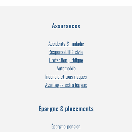
Assurances
Accidents & maladie
Responsabilité civile
Protection juridique
Automobile
Incendie et tous risques
Avantages extra légaux
Épargne & placements
Épargne-pension