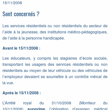
15/11/2008
Sont concernés ?
Les services résidentiels ou non résidentiels du secteur de
l’aide à la jeunesse, des institutions médico-pédagogiques,
de l’aide à la personne handicapée.
Avant le 15/11/2008 :
Les éducateurs, y compris les stagiaires d’école sociale,
transportant les usagers des services résidentiels ou non
résidentiels au moyen de leur véhicule ou des véhicules de
l’employeur devaient se soumettre à un contrôle méical de
la vue.
Après le 15/11/2008 :
L’Arrêté royal du 31/10/2008 (Moniteur du
10/11/2008)
supprime
l’obligation d’examen médical