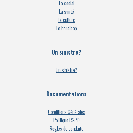
Le social
La santé
La culture
Le handicap
Un sinistre?
Un sinistre?
Documentations
Conditions Générales
Politique RGPD
Règles de conduite