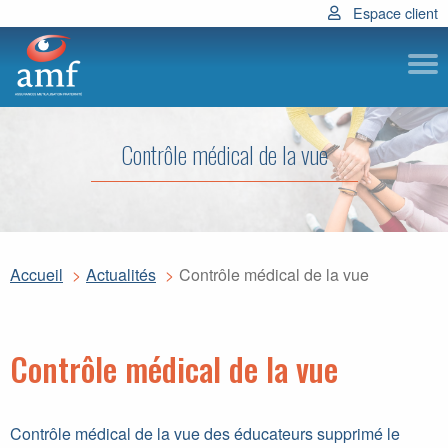
Espace client
Subm
Contrôle médical de la vue
Accueil
Actualités
Contrôle médical de la vue
Contrôle médical de la vue
Contrôle médical de la vue des éducateurs supprimé le