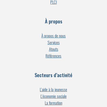
PLCI
À propos
À propos de nous
Services
Atouts
Références
Secteurs d’activité
L’aide à la jeunesse
L’économie sociale
La formation