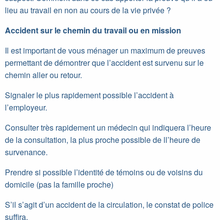
lieu au travail en non au cours de la vie privée ?
Accident sur le chemin du travail ou en mission
Il est important de vous ménager un maximum de preuves
permettant de démontrer que l’accident est survenu sur le
chemin aller ou retour.
Signaler le plus rapidement possible l’accident à
l’employeur.
Consulter très rapidement un médecin qui indiquera l’heure
de la consultation, la plus proche possible de ll’heure de
survenance.
Prendre si possible l’identité de témoins ou de voisins du
domicile (pas la famille proche)
S’il s’agit d’un accident de la circulation, le constat de police
suffira.