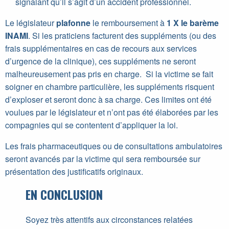
signalant qu’il s’agit d’un accident professionnel.
Le législateur
plafonne
le remboursement à
1 X le barème
INAMI
. Si les praticiens facturent des suppléments (ou des
frais supplémentaires en cas de recours aux services
d’urgence de la clinique), ces suppléments ne seront
malheureusement pas pris en charge. Si la victime se fait
soigner en chambre particulière, les suppléments risquent
d’exploser et seront donc à sa charge. Ces limites ont été
voulues par le législateur et n’ont pas été élaborées par les
compagnies qui se contentent d’appliquer la loi.
Les frais pharmaceutiques ou de consultations ambulatoires
seront avancés par la victime qui sera remboursée sur
présentation des justificatifs originaux.
EN CONCLUSION
Soyez très attentifs aux circonstances relatées