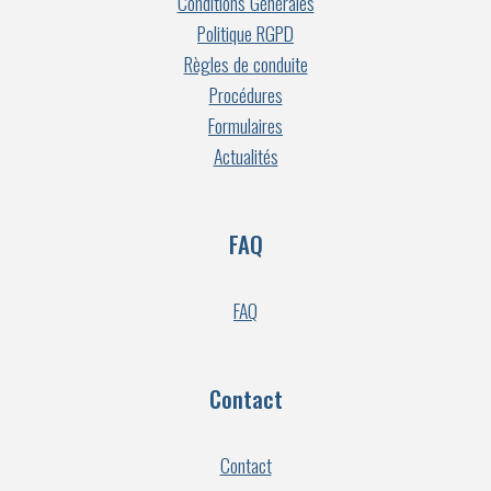
Conditions Générales
Politique RGPD
Règles de conduite
Procédures
Formulaires
Actualités
FAQ
FAQ
Contact
Contact