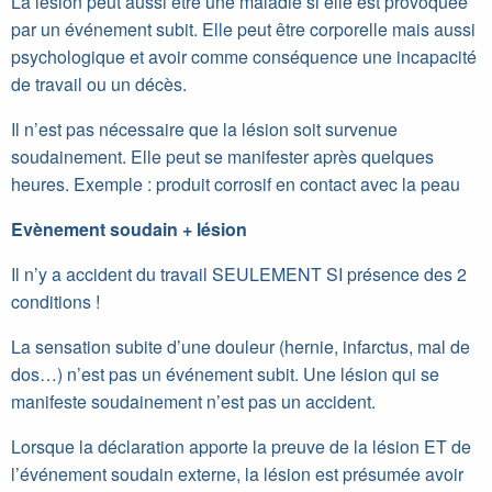
La lésion peut aussi être une maladie si elle est provoquée
par un événement subit. Elle peut être corporelle mais aussi
psychologique et avoir comme conséquence une incapacité
de travail ou un décès.
Il n’est pas nécessaire que la lésion soit survenue
soudainement. Elle peut se manifester après quelques
heures. Exemple : produit corrosif en contact avec la peau
Evènement soudain + lésion
Il n’y a accident du travail SEULEMENT SI présence des 2
conditions !
La sensation subite d’une douleur (hernie, infarctus, mal de
dos…) n’est pas un événement subit. Une lésion qui se
manifeste soudainement n’est pas un accident.
Lorsque la déclaration apporte la preuve de la lésion ET de
l’événement soudain externe, la lésion est présumée avoir