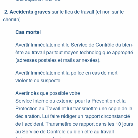
2. Accidents graves
sur le lieu de travail (et non sur le
chemin)
Cas mortel
Avertir immédiatement le Service de Contrôle du bien-
être au travail par tout moyen technologique approprié
(adresses postales et mails annexées).
Avertir immédiatement la police en cas de mort
violente ou suspecte.
Avertir dès que possible votre
Service interne ou externe pour la Prévention et la
Protection au Travail et lui transmettre une copie de la
déclaration. Lui faire rédiger un rapport circonstancié
de l’accident. Transmettre ce rapport dans les 10 jours
au Service de Contrôle du bien être au travail