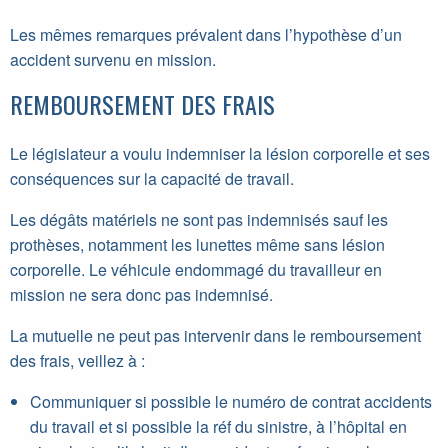
Les mêmes remarques prévalent dans l’hypothèse d’un
accident survenu en mission.
REMBOURSEMENT DES FRAIS
Le législateur a voulu indemniser la lésion corporelle et ses
conséquences sur la capacité de travail.
Les dégâts matériels ne sont pas indemnisés sauf les
prothèses, notamment les lunettes même sans lésion
corporelle. Le véhicule endommagé du travailleur en
mission ne sera donc pas indemnisé.
La mutuelle ne peut pas intervenir dans le remboursement
des frais, veillez à :
Communiquer si possible le numéro de contrat accidents
du travail et si possible la réf du sinistre, à l’hôpital en