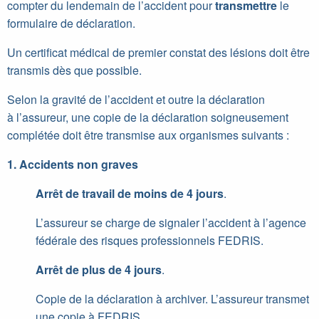
compter du lendemain de l’accident pour
transmettre
le
formulaire de déclaration.
Un certificat médical de premier constat des lésions doit être
transmis dès que possible.
Selon la gravité de l’accident et outre la déclaration
à l’assureur, une copie de la déclaration soigneusement
complétée doit être transmise aux organismes suivants :
1. Accidents non graves
Arrêt de travail de moins de 4 jours
.
L’assureur se charge de signaler l’accident à l’agence
fédérale des risques professionnels FEDRIS.
Arrêt de plus de 4 jours
.
Copie de la déclaration à archiver. L’assureur transmet
une copie à FEDRIS