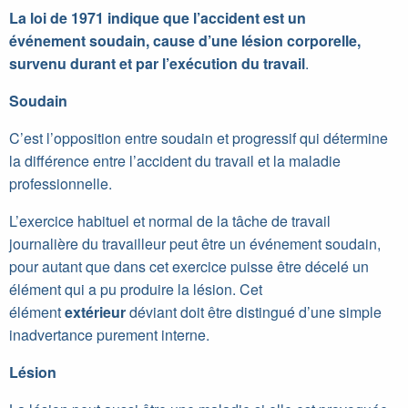
La loi de 1971 indique que l’accident est un
événement soudain, cause d’une lésion corporelle,
survenu durant et par l’exécution du travail
.
Soudain
C’est l’opposition entre soudain et progressif qui détermine
la différence entre l’accident du travail et la maladie
professionnelle.
L’exercice habituel et normal de la tâche de travail
journalière du travailleur peut être un événement soudain,
pour autant que dans cet exercice puisse être décelé un
élément qui a pu produire la lésion. Cet
élément
extérieur
déviant doit être distingué d’une simple
inadvertance purement interne.
Lésion