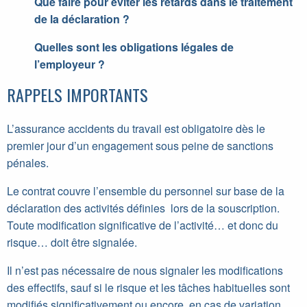
Que faire pour éviter les retards dans le traitement
de la déclaration ?
Quelles sont les obligations légales de
l’employeur ?
RAPPELS IMPORTANTS
L’assurance accidents du travail est obligatoire dès le
premier jour d’un engagement sous peine de sanctions
pénales.
Le contrat couvre l’ensemble du personnel sur base de la
déclaration des activités définies lors de la souscription.
Toute modification significative de l’activité… et donc du
risque… doit être signalée.
Il n’est pas nécessaire de nous signaler les modifications
des effectifs, sauf si le risque et les tâches habituelles sont
modifiés significativement ou encore, en cas de variation