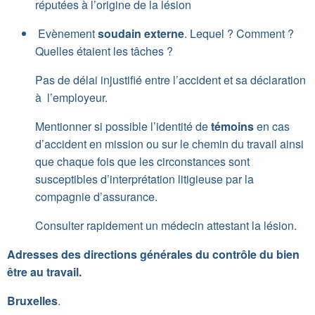
réputées à l’origine de la lésion
Evènement
soudain
externe
. Lequel ? Comment ?
Quelles étaient les tâches ?
Pas de délai injustifié entre l’accident et sa déclaration
à l’employeur.
Mentionner si possible l’identité de
témoins
en cas
d’accident en mission ou sur le chemin du travail ainsi
que chaque fois que les circonstances sont
susceptibles d’interprétation litigieuse par la
compagnie d’assurance.
Consulter rapidement un médecin attestant la lésion.
Adresses des directions générales du contrôle du bien
être au travail.
Bruxelles
.