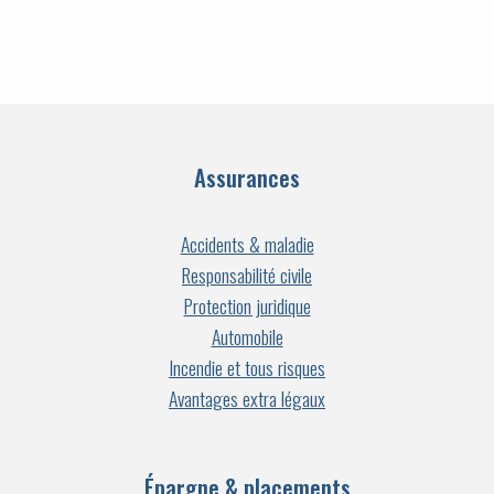
Assurances
Accidents & maladie
Responsabilité civile
Protection juridique
Automobile
Incendie et tous risques
Avantages extra légaux
Épargne & placements