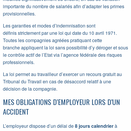
importante du nombre de salariés afin d’adapter les primes
provisionnelles.
Les garanties et modes d’indemnisation sont
définis strictement par une loi qui date du 10 avril 1971.
Toutes les compagnies agréées pratiquant cette
branche appliquent la loi sans possibilité d’y déroger et sous
le contrôle actif de l’Etat via l’agence fédérale des risques
professionnels.
La loi permet au travailleur d’exercer un recours gratuit au
Tribunal du Travail en cas de désaccord relatif à une
décision de la compagnie.
MES OBLIGATIONS D’EMPLOYEUR LORS D’UN
ACCIDENT
L’employeur dispose d’un délai de
8 jours calendrier
à