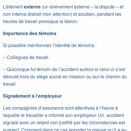
L’élément
externe
(un événement externe – la dispute – et
non interne distrait mon attention) et soudain, pendant les
heures de travail provoque la lésion.
Importance des témoins
Si possible mentionnez l’identité de témoins :
– Collègues de travail.
– Quiconque fut témoin de l’accident surtout si celui-ci s’est
déroulé hors du siège social en mission ou sur le chemin du
travail
Signalement à l’employeur
Les compagnies d’assurance sont attentives à l’heure à
laquelle le travailler a informé son employeur. Un accident
signalé avec un retard non justifié par les circonstances est
suspect. Comment dans ce cas apporter la preuve qu’il a eu