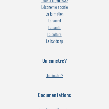
L’aide à la jeunesse
L’économie sociale
La formation
Le social
La santé
La culture
Le handicap
Un sinistre?
Un sinistre?
Documentations