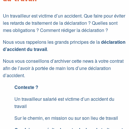
Un travailleur est victime d’un accident. Que faire pour éviter
les retards de traitement de la déclaration ? Quelles sont
mes obligations ? Comment rédiger la déclaration ?
Nous vous rappelons les grands principes de la
déclaration
d’accident du travail
.
Nous vous conseillons d’archiver cette news à votre contrat
afin de l’avoir à portée de main lors d’une déclaration
d’accident.
Contexte ?
Un travailleur salarié est victime d’un accident du
travail
Sur le chemin, en mission ou sur son lieu de travail