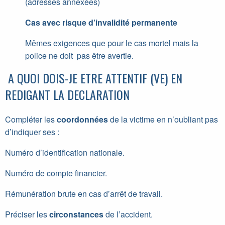
(adresses annexées)
Cas avec risque d’invalidité permanente
Mêmes exigences que pour le cas mortel mais la
police ne doit pas être avertie.
A QUOI DOIS-JE ETRE ATTENTIF (VE) EN
REDIGANT LA DECLARATION
Compléter les
coordonnées
de la victime en n’oubliant pas
d’indiquer ses :
Numéro d’identification nationale.
Numéro de compte financier.
Rémunération brute en cas d’arrêt de travail.
Préciser les
circonstances
de l’accident.