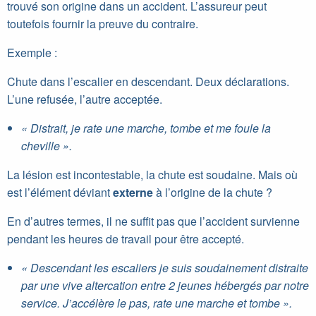
trouvé son origine dans un accident. L’assureur peut
toutefois fournir la preuve du contraire.
Exemple :
Chute dans l’escalier en descendant. Deux déclarations.
L’une refusée, l’autre acceptée.
« Distrait, je rate une marche, tombe et me foule la
cheville ».
La lésion est incontestable, la chute est soudaine. Mais où
est l’élément déviant
externe
à l’origine de la chute ?
En d’autres termes, il ne suffit pas que l’accident survienne
pendant les heures de travail pour être accepté.
« Descendant les escaliers je suis soudainement distraite
par une vive altercation entre 2
jeunes hébergés par notre
service. J’accélère le pas, rate une marche et tombe ».