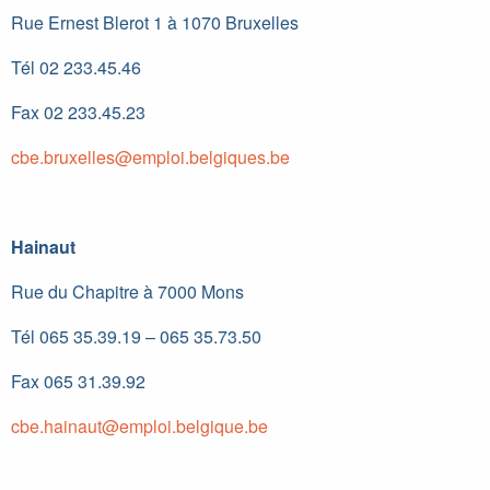
Rue Ernest Blerot 1 à 1070 Bruxelles
Tél 02 233.45.46
Fax 02 233.45.23
cbe.bruxelles@emploi.belgiques.be
Hainaut
Rue du Chapitre à 7000 Mons
Tél 065 35.39.19 – 065 35.73.50
Fax 065 31.39.92
cbe.hainaut@emploi.belgique.be