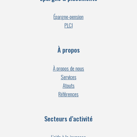
Épargne-pension
PLCI
À propos
À propos de nous
Services
Atouts
Références
Secteurs d’activité