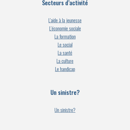
Secteurs d’activité
L’aide à la jeunesse
L’économie sociale
La formation
Le social
La santé
La culture
Le handicap
Un sinistre?
Un sinistre?