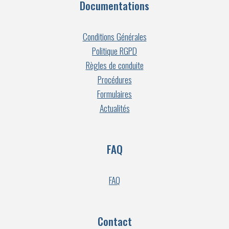
Documentations
Conditions Générales
Politique RGPD
Règles de conduite
Procédures
Formulaires
Actualités
FAQ
FAQ
Contact