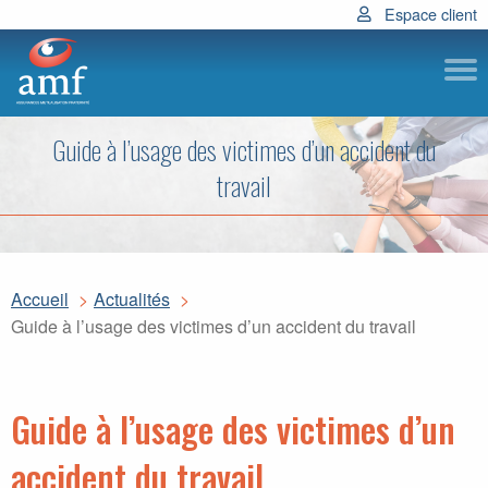
Espace client
Subm
Guide à l’usage des victimes d’un accident du
travail
Accueil
Actualités
Guide à l’usage des victimes d’un accident du travail
Guide à l’usage des victimes d’un
accident du travail