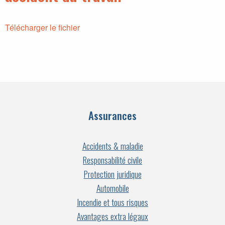
Télécharger le fichier
Assurances
Accidents & maladie
Responsabilité civile
Protection juridique
Automobile
Incendie et tous risques
Avantages extra légaux