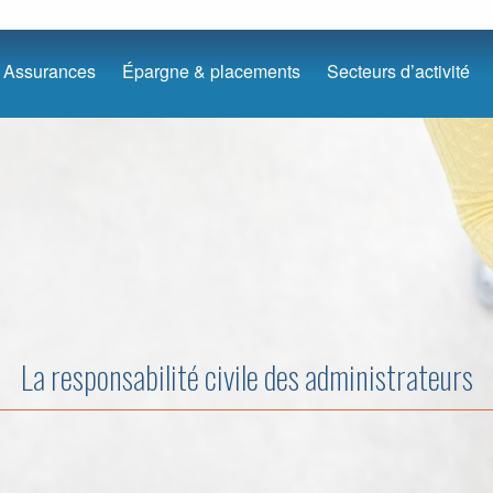
Assurances
Épargne & placements
Secteurs d’activité
La responsabilité civile des administrateurs