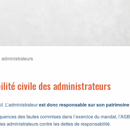
s administrateurs
lité civile des administrateurs
il. L’administrateur
est donc responsable sur son patrimoine
quences des fautes commises dans l’exercice du mandat, l’ASB
es administrateurs contre les dettes de responsabilité.