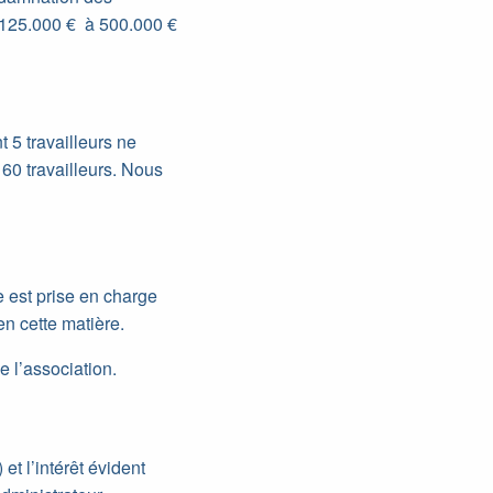
 125.000 € à 500.000 €
 5 travailleurs ne
60 travailleurs. Nous
e est prise en charge
n cette matière.
e l’association.
et l’intérêt évident