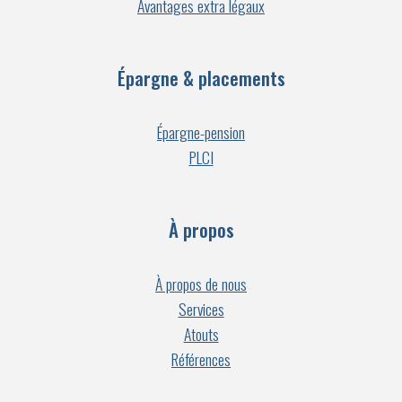
Avantages extra légaux
Épargne & placements
Épargne-pension
PLCI
À propos
À propos de nous
Services
Atouts
Références