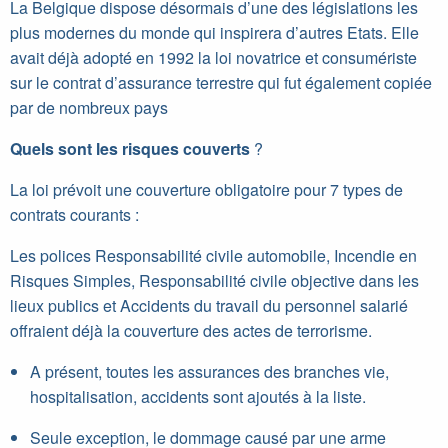
La Belgique dispose désormais d’une des législations les
plus modernes du monde qui inspirera d’autres Etats. Elle
avait déjà adopté en 1992 la loi novatrice et consumériste
sur le contrat d’assurance terrestre qui fut également copiée
par de nombreux pays
Quels sont les risques couverts
?
La loi prévoit une couverture obligatoire pour 7 types de
contrats courants :
Les polices Responsabilité civile automobile, Incendie en
Risques Simples, Responsabilité civile objective dans les
lieux publics et Accidents du travail du personnel salarié
offraient déjà la couverture des actes de terrorisme.
A présent, toutes les assurances des branches vie,
hospitalisation, accidents sont ajoutés à la liste.
Seule exception, le dommage causé par une arme