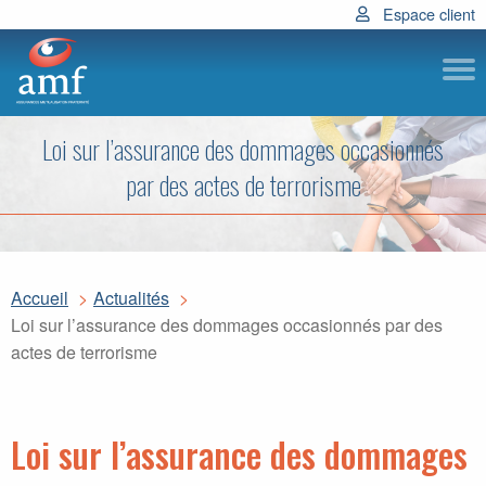
Espace client
Subm
Loi sur l’assurance des dommages occasionnés
par des actes de terrorisme
Accueil
Actualités
Loi sur l’assurance des dommages occasionnés par des
actes de terrorisme
Loi sur l’assurance des dommages