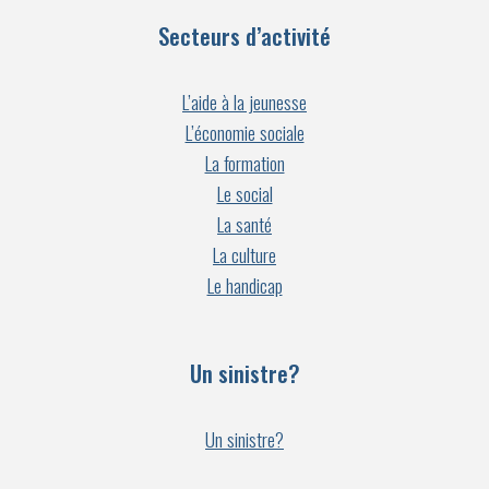
Secteurs d’activité
L’aide à la jeunesse
L’économie sociale
La formation
Le social
La santé
La culture
Le handicap
Un sinistre?
Un sinistre?