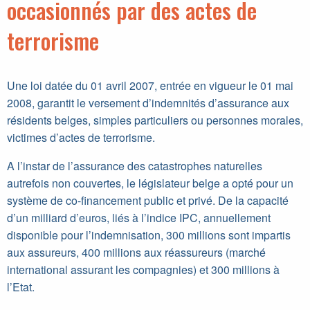
occasionnés par des actes de
terrorisme
Une loi datée du 01 avril 2007, entrée en vigueur le 01 mai
2008, garantit le versement d’indemnités d’assurance aux
résidents belges, simples particuliers ou personnes morales,
victimes d’actes de terrorisme.
A l’instar de l’assurance des catastrophes naturelles
autrefois non couvertes, le législateur belge a opté pour un
système de co-financement public et privé. De la capacité
d’un milliard d’euros, liés à l’indice IPC, annuellement
disponible pour l’indemnisation, 300 millions sont impartis
aux assureurs, 400 millions aux réassureurs (marché
international assurant les compagnies) et 300 millions à
l’Etat.