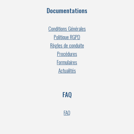
Documentations
Conditions Générales
Politique RGPD
Règles de conduite
Procédures
Formulaires
Actualités
FAQ
FAQ