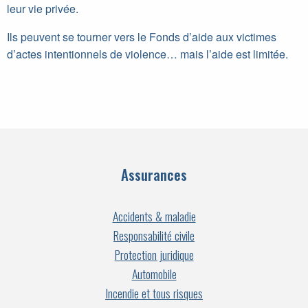
leur vie privée.
Ils peuvent se tourner vers le Fonds d’aide aux victimes
d’actes intentionnels de violence… mais l’aide est limitée.
Assurances
Accidents & maladie
Responsabilité civile
Protection juridique
Automobile
Incendie et tous risques