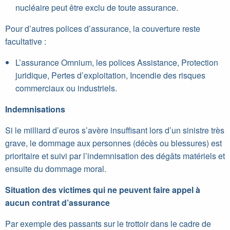
nucléaire peut être exclu de toute assurance.
Pour d’autres polices d’assurance, la couverture reste
facultative :
L’assurance Omnium, les polices Assistance, Protection
juridique, Pertes d’exploitation, Incendie des risques
commerciaux ou industriels.
Indemnisations
Si le milliard d’euros s’avère insuffisant lors d’un sinistre très
grave, le dommage aux personnes (décès ou blessures) est
prioritaire et suivi par l’indemnisation des dégâts matériels et
ensuite du dommage moral.
Situation des victimes qui ne peuvent faire appel à
aucun contrat d’assurance
Par exemple des passants sur le trottoir dans le cadre de