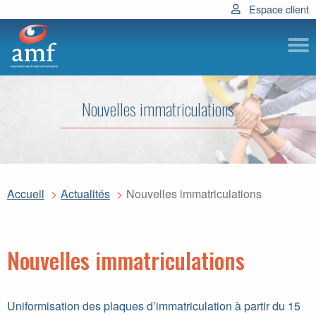
Espace client
Subm
Nouvelles immatriculations
Accueil
Actualités
Nouvelles immatriculations
Nouvelles immatriculations
Uniformisation des plaques d’immatriculation à partir du 15