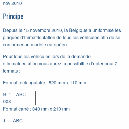
nov 2010
Principe
Depuis le 15 novembre 2010, la Belgique a uniformisé les
plaques d’immatriculation de tous les véhicules afin de se
conformer au modèle européen.
Pour tous les véhicules lors de la demande
d’immatriculation vous aurez la possibilité d’opter pour 2
formats :
Format rectangulaire : 520 mm x 110 mm
B 1 – ABC –
003
Format carré : 340 mm x 210 mm
1 – ABC