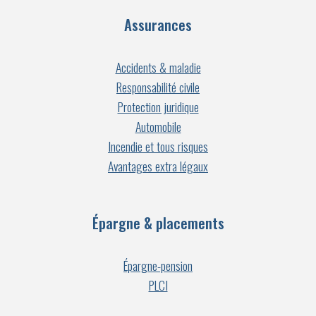
Assurances
Accidents & maladie
Responsabilité civile
Protection juridique
Automobile
Incendie et tous risques
Avantages extra légaux
Épargne & placements
Épargne-pension
PLCI