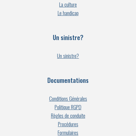
La culture
Le handicap
Un sinistre?
Un sinistre?
Documentations
Conditions Générales
Politique RGPD
Règles de conduite
Procédures
Formulaires