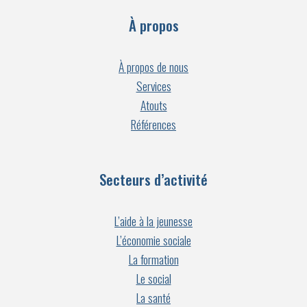
À propos
À propos de nous
Services
Atouts
Références
Secteurs d’activité
L’aide à la jeunesse
L’économie sociale
La formation
Le social
La santé