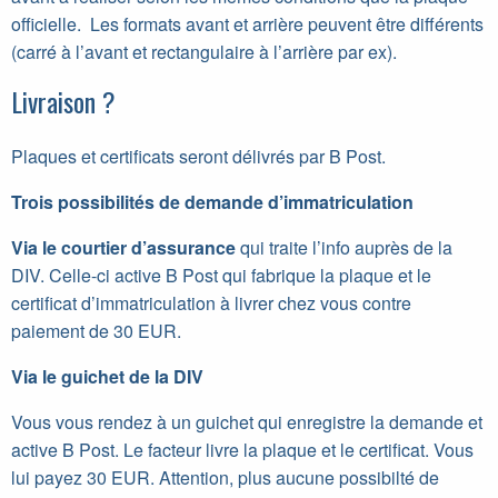
officielle. Les formats avant et arrière peuvent être différents
(carré à l’avant et rectangulaire à l’arrière par ex).
Livraison ?
Plaques et certificats seront délivrés par B Post.
Trois possibilités de demande d’immatriculation
Via le courtier d’assurance
qui traite l’info auprès de la
DIV. Celle-ci active B Post qui fabrique la plaque et le
certificat d’immatriculation à livrer chez vous contre
paiement de 30 EUR.
Via le guichet de la DIV
Vous vous rendez à un guichet qui enregistre la demande et
active B Post. Le facteur livre la plaque et le certificat. Vous
lui payez 30 EUR. Attention, plus aucune possibilté de