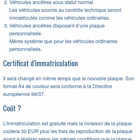
Véhicules ancêtres sous statut normal.
Les véhicules soumis au contrôle technique seront
immatriculés comme les véhicules ordinaires.
Véhicules ancêtres disposant d’une plaque
personnalisée.
Même système que pour les véhicules ordinaires
personnalisés.
Certificat d’immatriculation
Il sera changé en même temps que la nouvelle plaque. Son
format A4 de couleur sera conforme à la Directive
européenne 99/37.
Coût ?
L’immatriculation est gratuite mais la livraison de la plaque
coûtera 30 EUR plus les frais de reproduction de la plaque
avant à réaliser selon les mêmes conditions que la plaque