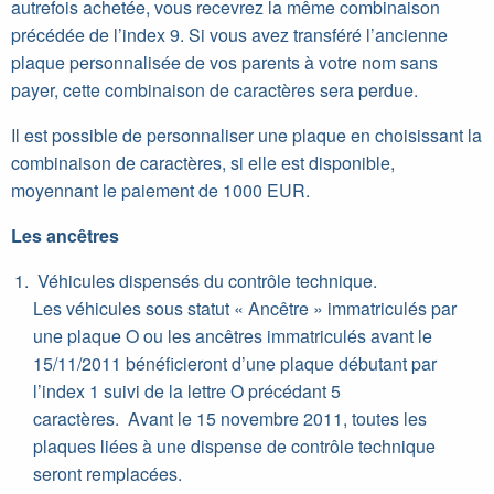
autrefois achetée, vous recevrez la même combinaison
précédée de l’index 9. Si vous avez transféré l’ancienne
plaque personnalisée de vos parents à votre nom sans
payer, cette combinaison de caractères sera perdue.
Il est possible de personnaliser une plaque en choisissant la
combinaison de caractères, si elle est disponible,
moyennant le paiement de 1000 EUR.
Les ancêtres
Véhicules dispensés du contrôle technique.
Les véhicules sous statut « Ancêtre » immatriculés par
une plaque O ou les ancêtres immatriculés avant le
15/11/2011 bénéficieront d’une plaque débutant par
l’index 1 suivi de la lettre O précédant 5
caractères. Avant le 15 novembre 2011, toutes les
plaques liées à une dispense de contrôle technique
seront remplacées.