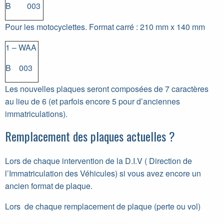
B 003
Pour les motocyclettes. Format carré : 210 mm x 140 mm
1 – WAA
B 003
Les nouvelles plaques seront composées de 7 caractères
au lieu de 6 (et parfois encore 5 pour d’anciennes
immatriculations).
Remplacement des plaques actuelles ?
Lors de chaque intervention de la D.I.V ( Direction de
l’Immatriculation des Véhicules) si vous avez encore un
ancien format de plaque.
Lors de chaque remplacement de plaque (perte ou vol)