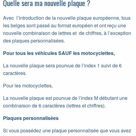
Quelle sera ma nouvelle plaque ?
Avec l’introduction de la nouvelle plaque européenne, tous
les belges sont passé au format européen et ont reçu une
nouvelle combinaison de lettres et de chiffres, à l’exception
des plaques personnalisées.
Pour tous les véhicules SAUF les motocyclettes,
La nouvelle plaque sera pourvue de l’index 1 suivi de 6
caractères.
Pour les motocyclettes,
La nouvelle plaque est pourvue de l’index M débutant une
combinaison de 6 caractères (lettres et chiffres).
Plaques personnalisées
Si vous possédez une plaque personnalisée que vous avez